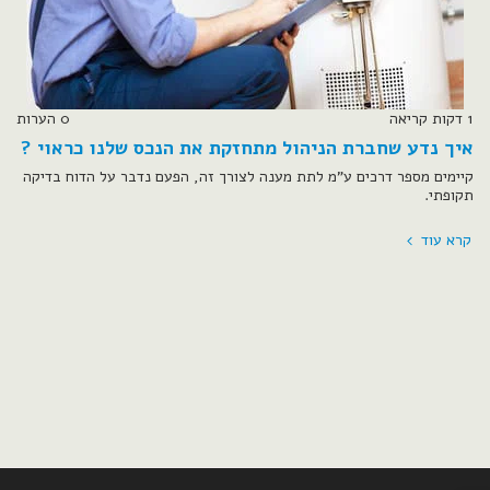
1 דקות קריאה
0 הערות
איך נדע שחברת הניהול מתחזקת את הנכס שלנו כראוי ?
קיימים מספר דרכים ע"מ לתת מענה לצורך זה, הפעם נדבר על הדוח בדיקה
תקופתי.
קרא עוד