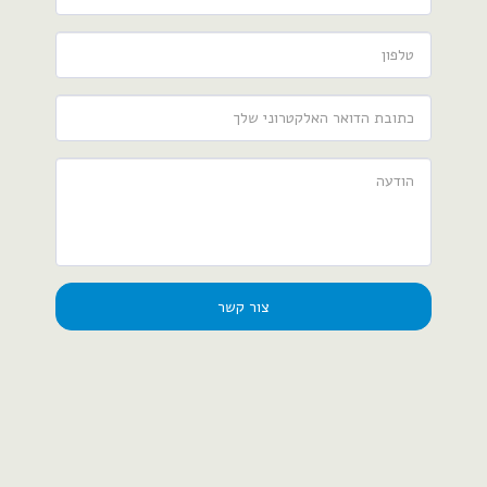
צור קשר