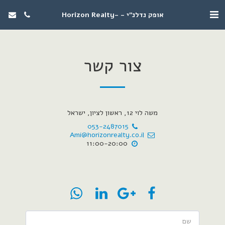
אופק נדלנ"י - -Horizon Realty
צור קשר
משה לוי 12, ראשון לציון, ישראל
053-2487015
Ami@horizonrealty.co.il
11:00-20:00