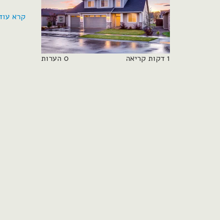
קרא עוד
1 דקות קריאה
0 הערות