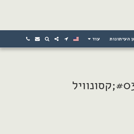
ן העיתונות
עוד